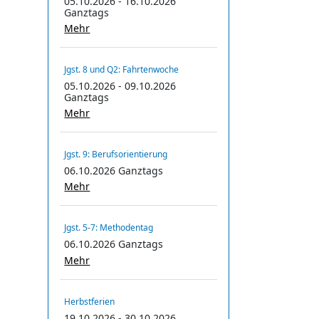
05.10.2026 - 16.10.2026
Ganztags
Mehr
Jgst. 8 und Q2: Fahrtenwoche
05.10.2026 - 09.10.2026
Ganztags
Mehr
Jgst. 9: Berufsorientierung
06.10.2026 Ganztags
Mehr
Jgst. 5-7: Methodentag
06.10.2026 Ganztags
Mehr
Herbstferien
19.10.2026 - 30.10.2026