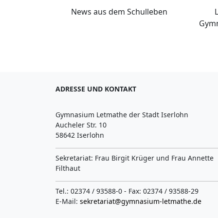
News aus dem Schulleben
Gymn
ADRESSE UND KONTAKT
Gymnasium Letmathe der Stadt Iserlohn
Aucheler Str. 10
58642 Iserlohn
Sekretariat: Frau Birgit Krüger und Frau Annette
Filthaut
Tel.: 02374 / 93588-0 - Fax: 02374 / 93588-29
E-Mail:
sekretariat@gymnasium-letmathe.de