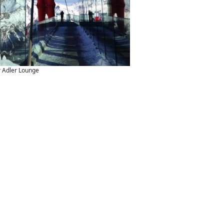
r Adler Lounge