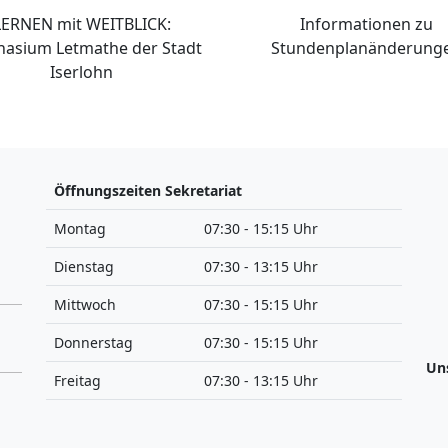
LERNEN mit WEITBLICK:
Informationen zu
asium Letmathe der Stadt
Stundenplanänderung
Iserlohn
Öffnungszeiten Sekretariat
Montag
07:30 - 15:15 Uhr
Dienstag
07:30 - 13:15 Uhr
Mittwoch
07:30 - 15:15 Uhr
Donnerstag
07:30 - 15:15 Uhr
Un
Freitag
07:30 - 13:15 Uhr