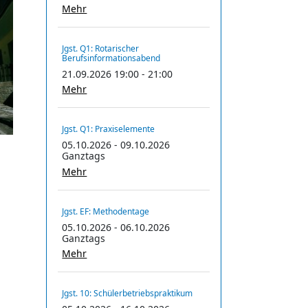
Mehr
Jgst. Q1: Rotarischer
Berufsinformationsabend
21.09.2026 19:00 - 21:00
Mehr
Jgst. Q1: Praxiselemente
05.10.2026 - 09.10.2026
Ganztags
Mehr
Jgst. EF: Methodentage
05.10.2026 - 06.10.2026
Ganztags
Mehr
Jgst. 10: Schülerbetriebspraktikum