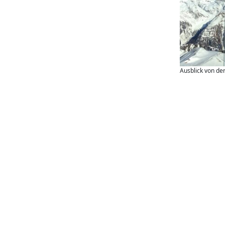
Ausblick von de