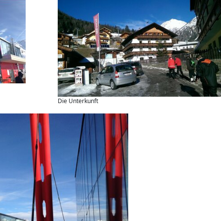
Die Unterkunft