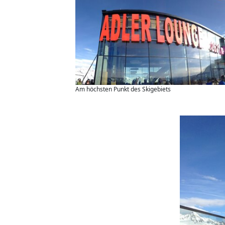
Am höchsten Punkt des Skigebiets