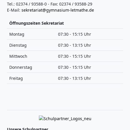
Tel.: 02374 / 93588-0 - Fax: 02374 / 93588-29
E-Mail:
sekretariat@gymnasium-letmathe.de
Öffnungszeiten Sekretariat
Montag
07:30 - 15:15 Uhr
Dienstag
07:30 - 13:15 Uhr
Mittwoch
07:30 - 15:15 Uhr
Donnerstag
07:30 - 15:15 Uhr
Freitag
07:30 - 13:15 Uhr
Unsere Schulpartner