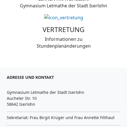
Gymnasium Letmathe der Stadt Iserlohn
VERTRETUNG
Informationen zu
Stundenplanänderungen
ADRESSE UND KONTAKT
Gymnasium Letmathe der Stadt Iserlohn
Aucheler Str. 10
58642 Iserlohn
Sekretariat: Frau Birgit Krüger und Frau Annette Filthaut