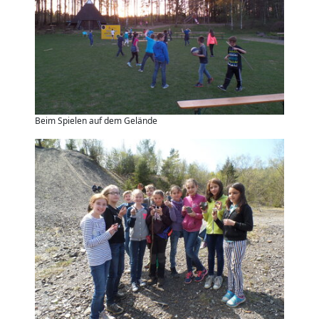
Beim Spielen auf dem Gelände