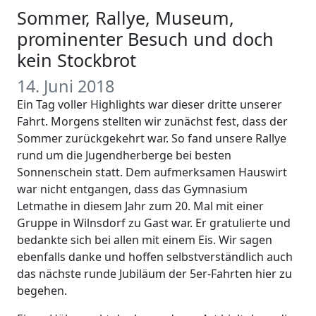
Sommer, Rallye, Museum,
prominenter Besuch und doch
kein Stockbrot
14. Juni 2018
Ein Tag voller Highlights war dieser dritte unserer
Fahrt. Morgens stellten wir zunächst fest, dass der
Sommer zurückgekehrt war. So fand unsere Rallye
rund um die Jugendherberge bei besten
Sonnenschein statt. Dem aufmerksamen Hauswirt
war nicht entgangen, dass das Gymnasium
Letmathe in diesem Jahr zum 20. Mal mit einer
Gruppe in Wilnsdorf zu Gast war. Er gratulierte und
bedankte sich bei allen mit einem Eis. Wir sagen
ebenfalls danke und hoffen selbstverständlich auch
das nächste runde Jubiläum der 5er-Fahrten hier zu
begehen.