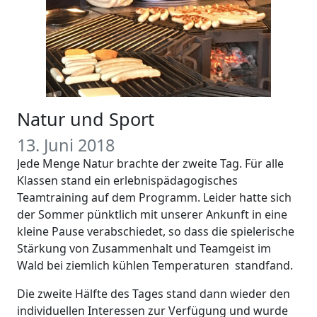
Natur und Sport
13. Juni 2018
Jede Menge Natur brachte der zweite Tag. Für alle
Klassen stand ein erlebnispädagogisches
Teamtraining auf dem Programm. Leider hatte sich
der Sommer pünktlich mit unserer Ankunft in eine
kleine Pause verabschiedet, so dass die spielerische
Stärkung von Zusammenhalt und Teamgeist im
Wald bei ziemlich kühlen Temperaturen standfand.
Die zweite Hälfte des Tages stand dann wieder den
individuellen Interessen zur Verfügung und wurde