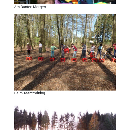
Am Bunten Morgen
Beim Teamtraining