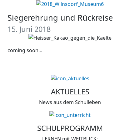
Siegerehrung und Rückreise
15. Juni 2018
coming soon...
AKTUELLES
News aus dem Schulleben
SCHULPROGRAMM
LERNEN mit WEITBLICK: