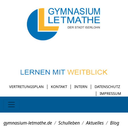
|
|
|
VERTRETUNGSPLAN
KONTAKT
INTERN
DATENSCHUTZ
|
IMPRESSUM
gymnasium-letmathe.de
Schulleben
Aktuelles
Blog