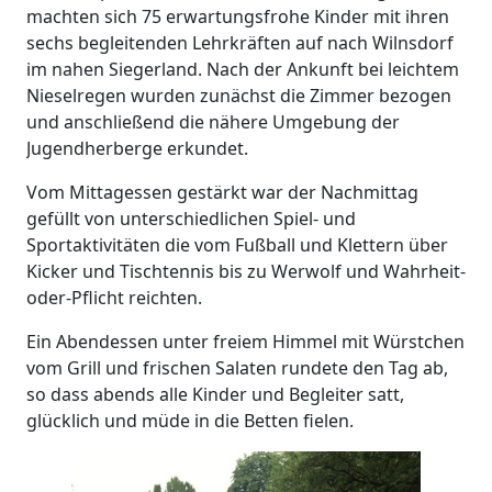
machten sich 75 erwartungsfrohe Kinder mit ihren
sechs begleitenden Lehrkräften auf nach Wilnsdorf
im nahen Siegerland. Nach der Ankunft bei leichtem
Nieselregen wurden zunächst die Zimmer bezogen
und anschließend die nähere Umgebung der
Jugendherberge erkundet.
Vom Mittagessen gestärkt war der Nachmittag
gefüllt von unterschiedlichen Spiel- und
Sportaktivitäten die vom Fußball und Klettern über
Kicker und Tischtennis bis zu Werwolf und Wahrheit-
oder-Pflicht reichten.
Ein Abendessen unter freiem Himmel mit Würstchen
vom Grill und frischen Salaten rundete den Tag ab,
so dass abends alle Kinder und Begleiter satt,
glücklich und müde in die Betten fielen.