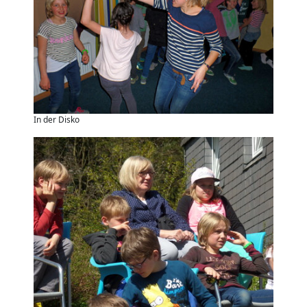
In der Disko