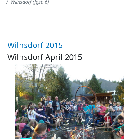
Wilnsdorf (Jgst. 6)
Wilnsdorf 2015
Wilnsdorf April 2015