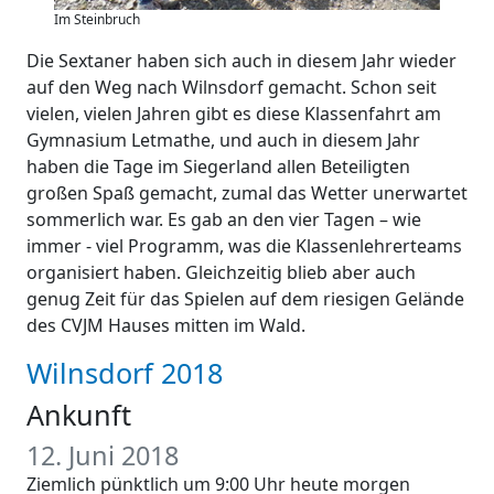
Im Steinbruch
Die Sextaner haben sich auch in diesem Jahr wieder
auf den Weg nach Wilnsdorf gemacht. Schon seit
vielen, vielen Jahren gibt es diese Klassenfahrt am
Gymnasium Letmathe, und auch in diesem Jahr
haben die Tage im Siegerland allen Beteiligten
großen Spaß gemacht, zumal das Wetter unerwartet
sommerlich war. Es gab an den vier Tagen – wie
immer - viel Programm, was die Klassenlehrerteams
organisiert haben. Gleichzeitig blieb aber auch
genug Zeit für das Spielen auf dem riesigen Gelände
des CVJM Hauses mitten im Wald.
Wilnsdorf 2018
Ankunft
12. Juni 2018
Ziemlich pünktlich um 9:00 Uhr heute morgen