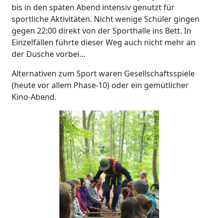
bis in den späten Abend intensiv genutzt für
sportliche Aktivitäten. Nicht wenige Schüler gingen
gegen 22:00 direkt von der Sporthalle ins Bett. In
Einzelfällen führte dieser Weg auch nicht mehr an
der Dusche vorbei...
Alternativen zum Sport waren Gesellschaftsspiele
(heute vor allem Phase-10) oder ein gemütlicher
Kino-Abend.