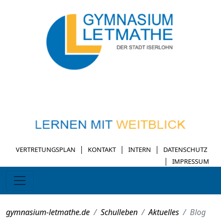
|
|
|
VERTRETUNGSPLAN
KONTAKT
INTERN
DATENSCHUTZ
|
IMPRESSUM
gymnasium-letmathe.de
Schulleben
Aktuelles
Blog