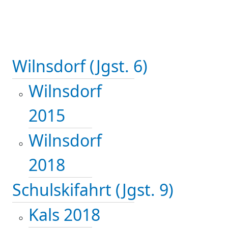
Wilnsdorf (Jgst. 6)
Wilnsdorf
2015
Wilnsdorf
2018
Schulskifahrt (Jgst. 9)
Kals 2018