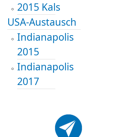
2015 Kals
USA-Austausch
Indianapolis
2015
Indianapolis
2017