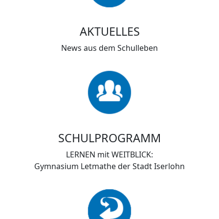
AKTUELLES
News aus dem Schulleben
SCHULPROGRAMM
LERNEN mit WEITBLICK:
Gymnasium Letmathe der Stadt Iserlohn