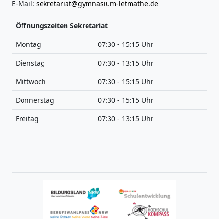
E-Mail:
sekretariat@gymnasium-letmathe.de
Öffnungszeiten Sekretariat
Montag
07:30 - 15:15 Uhr
Dienstag
07:30 - 13:15 Uhr
Mittwoch
07:30 - 15:15 Uhr
Donnerstag
07:30 - 15:15 Uhr
Freitag
07:30 - 13:15 Uhr