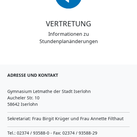
VERTRETUNG
Informationen zu
Stundenplanänderungen
ADRESSE UND KONTAKT
Gymnasium Letmathe der Stadt Iserlohn
Aucheler Str. 10
58642 Iserlohn
Sekretariat: Frau Birgit Krüger und Frau Annette Filthaut
Tel.: 02374 / 93588-0 - Fax: 02374 / 93588-29