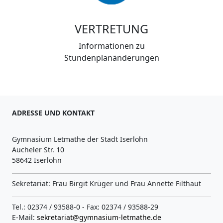
VERTRETUNG
Informationen zu
Stundenplanänderungen
ADRESSE UND KONTAKT
Gymnasium Letmathe der Stadt Iserlohn
Aucheler Str. 10
58642 Iserlohn
Sekretariat: Frau Birgit Krüger und Frau Annette Filthaut
Tel.: 02374 / 93588-0 - Fax: 02374 / 93588-29
E-Mail:
sekretariat@gymnasium-letmathe.de