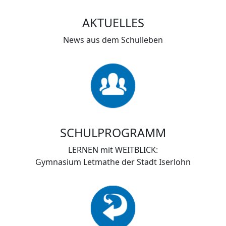
AKTUELLES
News aus dem Schulleben
SCHULPROGRAMM
LERNEN mit WEITBLICK:
Gymnasium Letmathe der Stadt Iserlohn