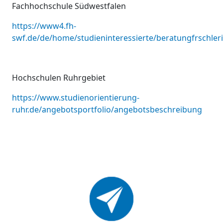
Fachhochschule Südwestfalen
https://www4.fh-
swf.de/de/home/studieninteressierte/beratungfrschle
Hochschulen Ruhrgebiet
https://www.studienorientierung-
ruhr.de/angebotsportfolio/angebotsbeschreibung