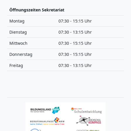
Öffnungszeiten Sekretariat
Montag
07:30 - 15:15 Uhr
Dienstag
07:30 - 13:15 Uhr
Mittwoch
07:30 - 15:15 Uhr
Donnerstag
07:30 - 15:15 Uhr
Freitag
07:30 - 13:15 Uhr