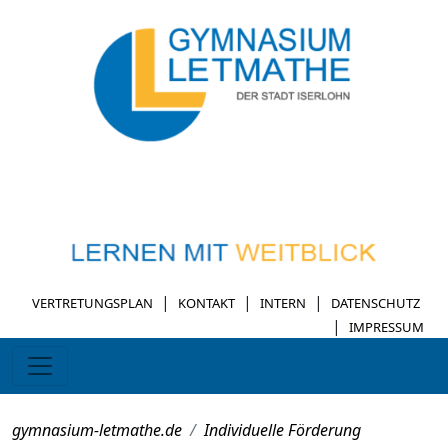
|
|
|
VERTRETUNGSPLAN
KONTAKT
INTERN
DATENSCHUTZ
|
IMPRESSUM
gymnasium-letmathe.de
Individuelle Förderung