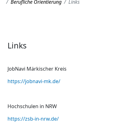
Berufliche Orientierung
Links
Links
JobNavi Märkischer Kreis
https://jobnavi-mk.de/
Hochschulen in NRW
https://zsb-in-nrw.de/