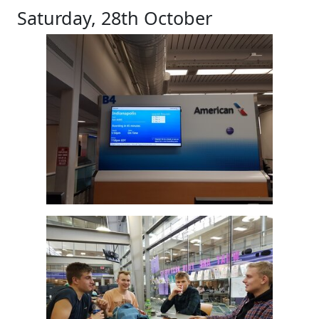
Saturday, 28th October