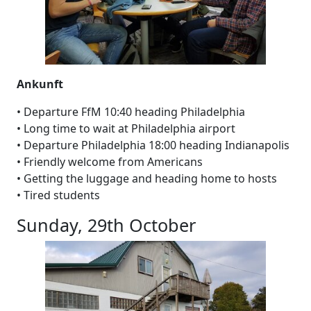
Ankunft
• Departure FfM 10:40 heading Philadelphia
• Long time to wait at Philadelphia airport
• Departure Philadelphia 18:00 heading Indianapolis
• Friendly welcome from Americans
• Getting the luggage and heading home to hosts
• Tired students
Sunday, 29th October