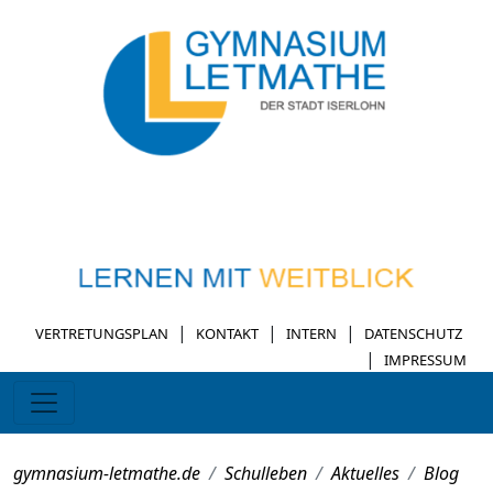
|
|
|
VERTRETUNGSPLAN
KONTAKT
INTERN
DATENSCHUTZ
|
IMPRESSUM
gymnasium-letmathe.de
Schulleben
Aktuelles
Blog