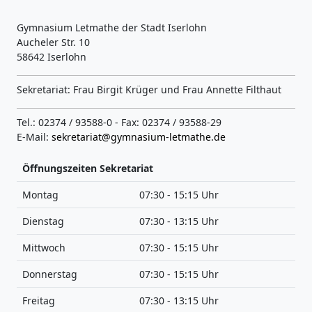
Gymnasium Letmathe der Stadt Iserlohn
Aucheler Str. 10
58642 Iserlohn
Sekretariat: Frau Birgit Krüger und Frau Annette Filthaut
Tel.: 02374 / 93588-0 - Fax: 02374 / 93588-29
E-Mail:
sekretariat@gymnasium-letmathe.de
Öffnungszeiten Sekretariat
Montag
07:30 - 15:15 Uhr
Dienstag
07:30 - 13:15 Uhr
Mittwoch
07:30 - 15:15 Uhr
Donnerstag
07:30 - 15:15 Uhr
Freitag
07:30 - 13:15 Uhr