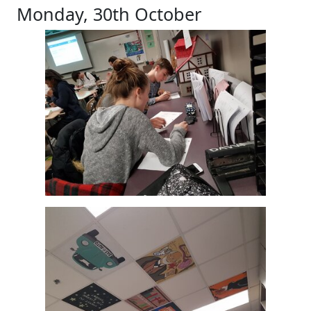
Monday, 30th October