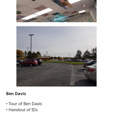
Ben Davis
• Tour of Ben Davis
• Handout of IDs