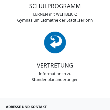
SCHULPROGRAMM
LERNEN mit WEITBLICK:
Gymnasium Letmathe der Stadt Iserlohn
VERTRETUNG
Informationen zu
Stundenplanänderungen
ADRESSE UND KONTAKT