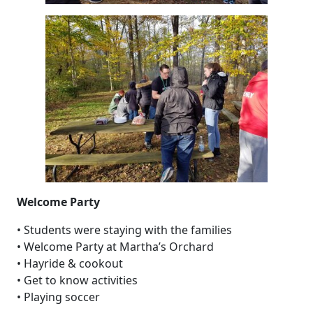
Welcome Party
• Students were staying with the families
• Welcome Party at Martha’s Orchard
• Hayride & cookout
• Get to know activities
• Playing soccer