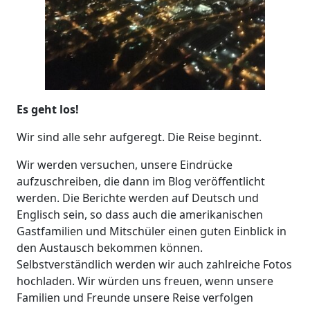
Es geht los!
Wir sind alle sehr aufgeregt. Die Reise beginnt.
Wir werden versuchen, unsere Eindrücke
aufzuschreiben, die dann im Blog veröffentlicht
werden. Die Berichte werden auf Deutsch und
Englisch sein, so dass auch die amerikanischen
Gastfamilien und Mitschüler einen guten Einblick in
den Austausch bekommen können.
Selbstverständlich werden wir auch zahlreiche Fotos
hochladen. Wir würden uns freuen, wenn unsere
Familien und Freunde unsere Reise verfolgen