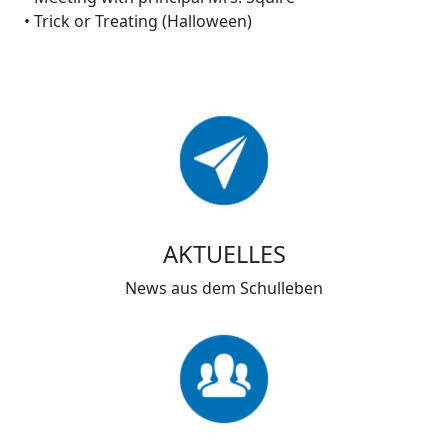
• Trick or Treating (Halloween)
AKTUELLES
News aus dem Schulleben