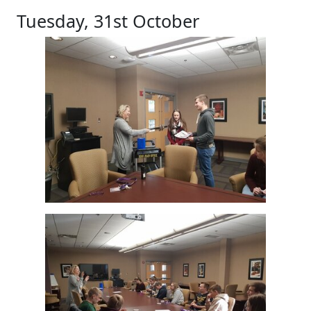
Tuesday, 31st October