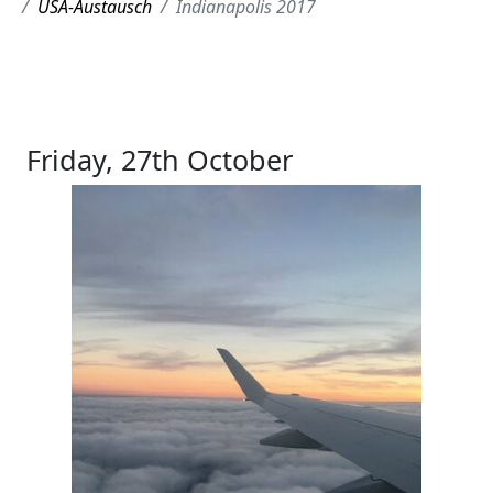
USA-Austausch
Indianapolis 2017
Friday, 27th October