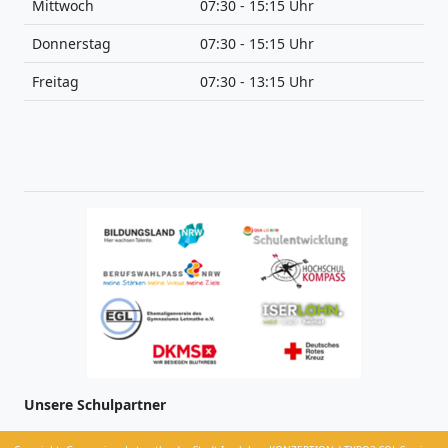
Mittwoch
07:30 - 15:15 Uhr
Donnerstag
07:30 - 15:15 Uhr
Freitag
07:30 - 13:15 Uhr
Unsere Schulpartner