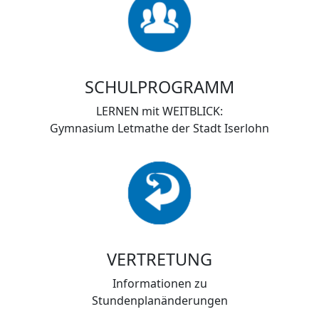
SCHULPROGRAMM
LERNEN mit WEITBLICK:
Gymnasium Letmathe der Stadt Iserlohn
VERTRETUNG
Informationen zu
Stundenplanänderungen