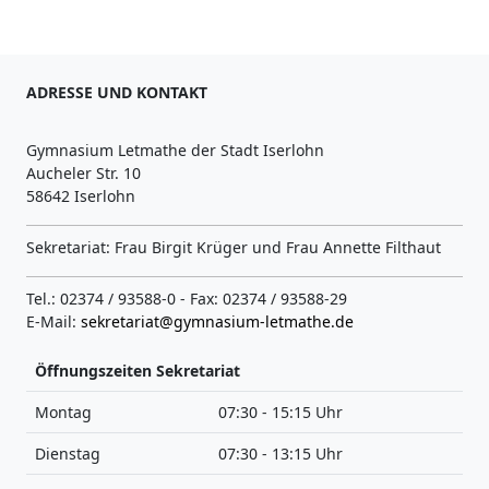
ADRESSE UND KONTAKT
Gymnasium Letmathe der Stadt Iserlohn
Aucheler Str. 10
58642 Iserlohn
Sekretariat: Frau Birgit Krüger und Frau Annette Filthaut
Tel.: 02374 / 93588-0 - Fax: 02374 / 93588-29
E-Mail:
sekretariat@gymnasium-letmathe.de
Öffnungszeiten Sekretariat
Montag
07:30 - 15:15 Uhr
Dienstag
07:30 - 13:15 Uhr