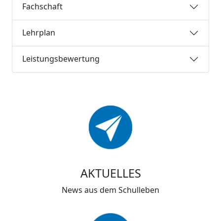
Fachschaft
Lehrplan
Leistungsbewertung
AKTUELLES
News aus dem Schulleben