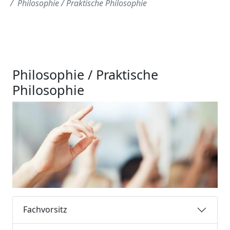
Philosophie / Praktische Philosophie
Philosophie / Praktische
Philosophie
Fachvorsitz