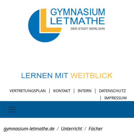
|
|
|
VERTRETUNGSPLAN
KONTAKT
INTERN
DATENSCHUTZ
|
IMPRESSUM
gymnasium-letmathe.de
Unterricht
Fächer