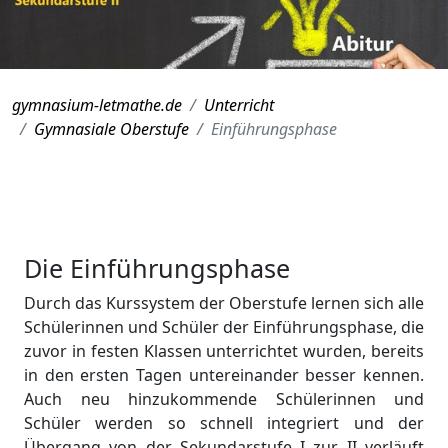
gymnasium-letmathe.de
Unterricht
Gymnasiale Oberstufe
Einführungsphase
Die Einführungsphase
Durch das Kurssystem der Oberstufe lernen sich alle
Schülerinnen und Schüler der Einführungsphase, die
zuvor in festen Klassen unterrichtet wurden, bereits
in den ersten Tagen untereinander besser kennen.
Auch neu hinzukommende Schülerinnen und
Schüler werden so schnell integriert und der
Übergang von der Sekundarstufe I zur II verläuft