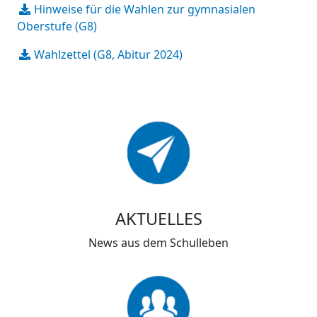
Hinweise für die Wahlen zur gymnasialen
Oberstufe (G8)
Wahlzettel (G8, Abitur 2024)
AKTUELLES
News aus dem Schulleben