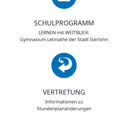
SCHULPROGRAMM
LERNEN mit WEITBLICK:
Gymnasium Letmathe der Stadt Iserlohn
VERTRETUNG
Informationen zu
Stundenplanänderungen