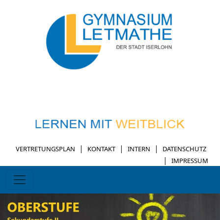
|
|
|
VERTRETUNGSPLAN
KONTAKT
INTERN
DATENSCHUTZ
|
IMPRESSUM