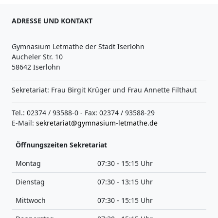
ADRESSE UND KONTAKT
Gymnasium Letmathe der Stadt Iserlohn
Aucheler Str. 10
58642 Iserlohn
Sekretariat: Frau Birgit Krüger und Frau Annette Filthaut
Tel.: 02374 / 93588-0 - Fax: 02374 / 93588-29
E-Mail:
sekretariat@gymnasium-letmathe.de
Öffnungszeiten Sekretariat
Montag
07:30 - 15:15 Uhr
Dienstag
07:30 - 13:15 Uhr
Mittwoch
07:30 - 15:15 Uhr