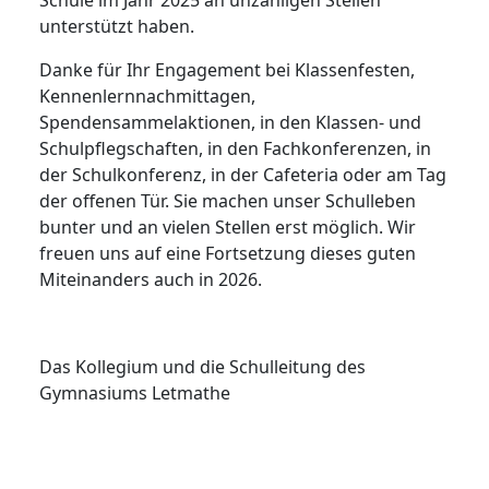
Schule im Jahr 2025 an unzähligen Stellen
unterstützt haben.
Danke für Ihr Engagement bei Klassenfesten,
Kennenlernnachmittagen,
Spendensammelaktionen, in den Klassen- und
Schulpflegschaften, in den Fachkonferenzen, in
der Schulkonferenz, in der Cafeteria oder am Tag
der offenen Tür. Sie machen unser Schulleben
bunter und an vielen Stellen erst möglich. Wir
freuen uns auf eine Fortsetzung dieses guten
Miteinanders auch in 2026.
Das Kollegium und die Schulleitung des
Gymnasiums Letmathe