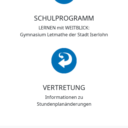
SCHULPROGRAMM
LERNEN mit WEITBLICK:
Gymnasium Letmathe der Stadt Iserlohn
VERTRETUNG
Informationen zu
Stundenplanänderungen