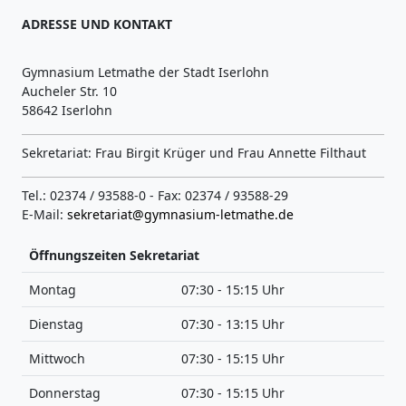
ADRESSE UND KONTAKT
Gymnasium Letmathe der Stadt Iserlohn
Aucheler Str. 10
58642 Iserlohn
Sekretariat: Frau Birgit Krüger und Frau Annette Filthaut
Tel.: 02374 / 93588-0 - Fax: 02374 / 93588-29
E-Mail:
sekretariat@gymnasium-letmathe.de
Öffnungszeiten Sekretariat
Montag
07:30 - 15:15 Uhr
Dienstag
07:30 - 13:15 Uhr
Mittwoch
07:30 - 15:15 Uhr
Donnerstag
07:30 - 15:15 Uhr