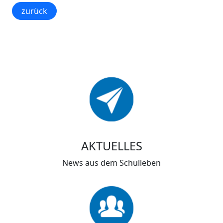
zurück
AKTUELLES
News aus dem Schulleben