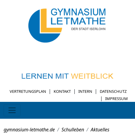
|
|
|
VERTRETUNGSPLAN
KONTAKT
INTERN
DATENSCHUTZ
|
IMPRESSUM
gymnasium-letmathe.de
Schulleben
Aktuelles