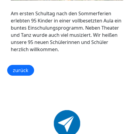
Am ersten Schultag nach den Sommerferien
erlebten 95 Kinder in einer vollbesetzten Aula ein
buntes Einschulungsprogramm. Neben Theater
und Tanz wurde auch viel musiziert. Wir heißen
unsere 95 neuen Schülerinnen und Schüler
herzlich willkommen.
zurück