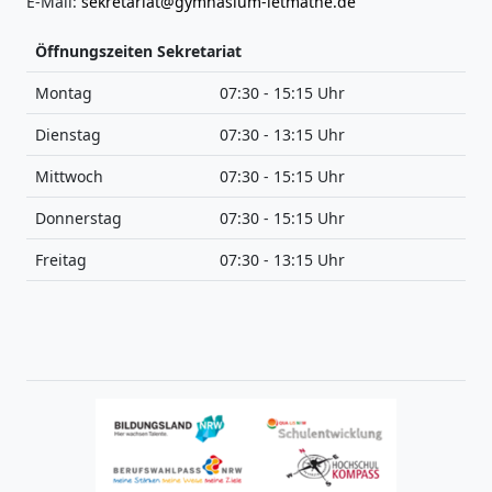
E-Mail:
sekretariat@gymnasium-letmathe.de
Öffnungszeiten Sekretariat
Montag
07:30 - 15:15 Uhr
Dienstag
07:30 - 13:15 Uhr
Mittwoch
07:30 - 15:15 Uhr
Donnerstag
07:30 - 15:15 Uhr
Freitag
07:30 - 13:15 Uhr