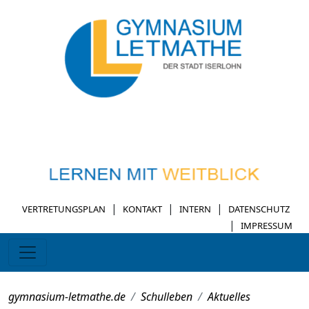
|
|
|
VERTRETUNGSPLAN
KONTAKT
INTERN
DATENSCHUTZ
|
IMPRESSUM
gymnasium-letmathe.de
Schulleben
Aktuelles