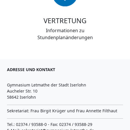
VERTRETUNG
Informationen zu
Stundenplanänderungen
ADRESSE UND KONTAKT
Gymnasium Letmathe der Stadt Iserlohn
Aucheler Str. 10
58642 Iserlohn
Sekretariat: Frau Birgit Krüger und Frau Annette Filthaut
Tel.: 02374 / 93588-0 - Fax: 02374 / 93588-29