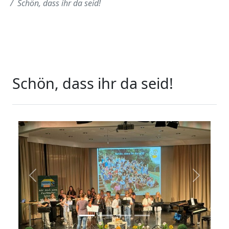
Schön, dass ihr da seid!
Schön, dass ihr da seid!
zurück
weiter