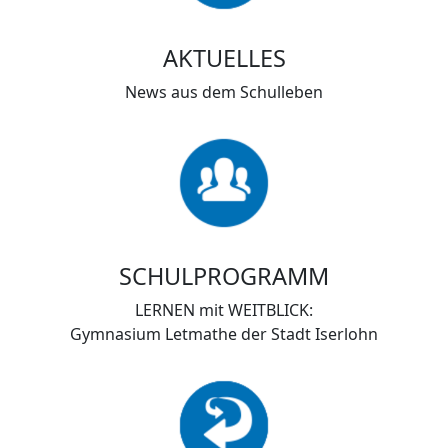
AKTUELLES
News aus dem Schulleben
SCHULPROGRAMM
LERNEN mit WEITBLICK:
Gymnasium Letmathe der Stadt Iserlohn