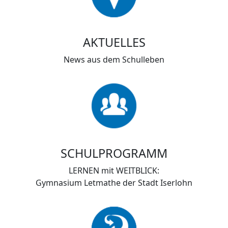
AKTUELLES
News aus dem Schulleben
SCHULPROGRAMM
LERNEN mit WEITBLICK:
Gymnasium Letmathe der Stadt Iserlohn