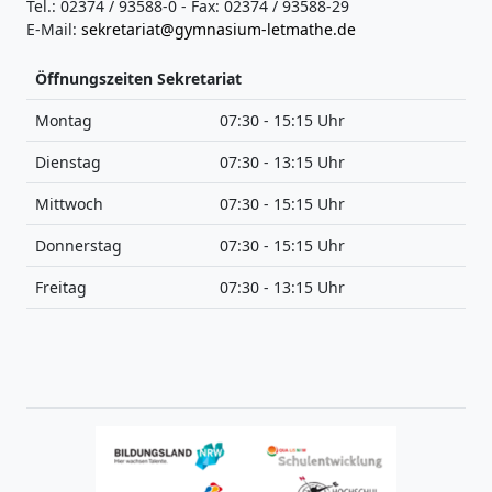
Tel.: 02374 / 93588-0 - Fax: 02374 / 93588-29
E-Mail:
sekretariat@gymnasium-letmathe.de
Öffnungszeiten Sekretariat
Montag
07:30 - 15:15 Uhr
Dienstag
07:30 - 13:15 Uhr
Mittwoch
07:30 - 15:15 Uhr
Donnerstag
07:30 - 15:15 Uhr
Freitag
07:30 - 13:15 Uhr