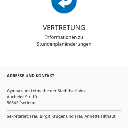
VERTRETUNG
Informationen zu
Stundenplanänderungen
ADRESSE UND KONTAKT
Gymnasium Letmathe der Stadt Iserlohn
Aucheler Str. 10
58642 Iserlohn
Sekretariat: Frau Birgit Krüger und Frau Annette Filthaut