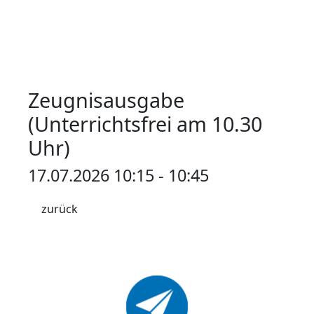
Zeugnisausgabe
(Unterrichtsfrei am 10.30
Uhr)
17.07.2026 10:15 - 10:45
zurück