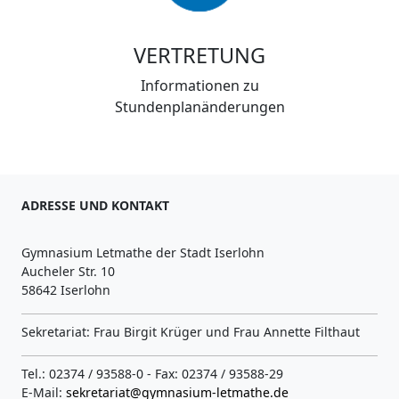
VERTRETUNG
Informationen zu
Stundenplanänderungen
ADRESSE UND KONTAKT
Gymnasium Letmathe der Stadt Iserlohn
Aucheler Str. 10
58642 Iserlohn
Sekretariat: Frau Birgit Krüger und Frau Annette Filthaut
Tel.: 02374 / 93588-0 - Fax: 02374 / 93588-29
E-Mail:
sekretariat@gymnasium-letmathe.de