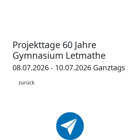
Projekttage 60 Jahre
Gymnasium Letmathe
08.07.2026 - 10.07.2026 Ganztags
zurück