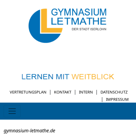
|
|
|
VERTRETUNGSPLAN
KONTAKT
INTERN
DATENSCHUTZ
|
IMPRESSUM
gymnasium-letmathe.de