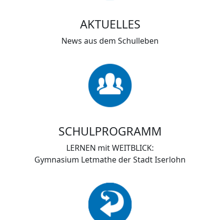
AKTUELLES
News aus dem Schulleben
SCHULPROGRAMM
LERNEN mit WEITBLICK:
Gymnasium Letmathe der Stadt Iserlohn