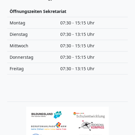
Öffnungszeiten Sekretariat
Montag
07:30 - 15:15 Uhr
Dienstag
07:30 - 13:15 Uhr
Mittwoch
07:30 - 15:15 Uhr
Donnerstag
07:30 - 15:15 Uhr
Freitag
07:30 - 13:15 Uhr