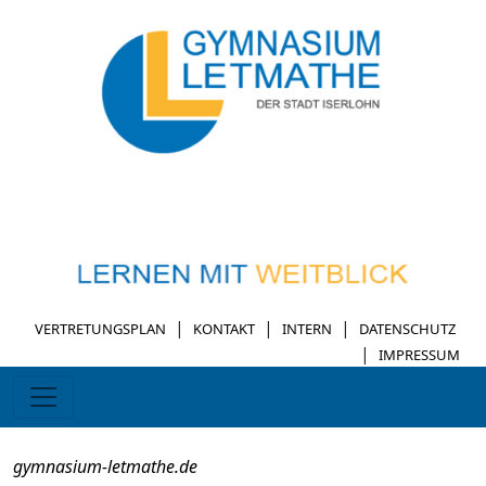
|
|
|
VERTRETUNGSPLAN
KONTAKT
INTERN
DATENSCHUTZ
|
IMPRESSUM
gymnasium-letmathe.de