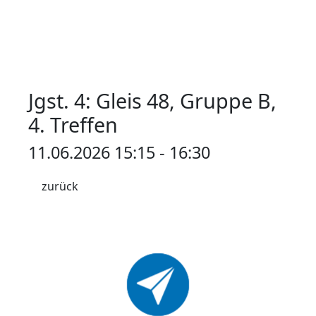
Jgst. 4: Gleis 48, Gruppe B,
4. Treffen
11.06.2026 15:15 - 16:30
zurück