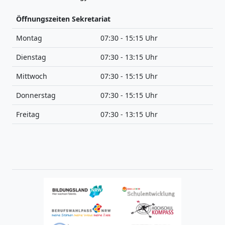
Öffnungszeiten Sekretariat
Montag
07:30 - 15:15 Uhr
Dienstag
07:30 - 13:15 Uhr
Mittwoch
07:30 - 15:15 Uhr
Donnerstag
07:30 - 15:15 Uhr
Freitag
07:30 - 13:15 Uhr