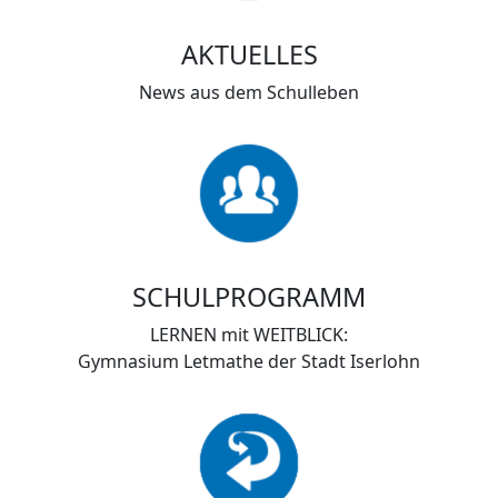
AKTUELLES
News aus dem Schulleben
SCHULPROGRAMM
LERNEN mit WEITBLICK:
Gymnasium Letmathe der Stadt Iserlohn