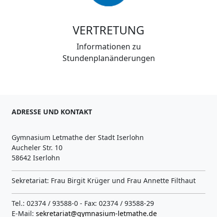
VERTRETUNG
Informationen zu
Stundenplanänderungen
ADRESSE UND KONTAKT
Gymnasium Letmathe der Stadt Iserlohn
Aucheler Str. 10
58642 Iserlohn
Sekretariat: Frau Birgit Krüger und Frau Annette Filthaut
Tel.: 02374 / 93588-0 - Fax: 02374 / 93588-29
E-Mail:
sekretariat@gymnasium-letmathe.de