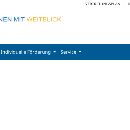
|
VERTRETUNGSPLAN
Individuelle Förderung
Service