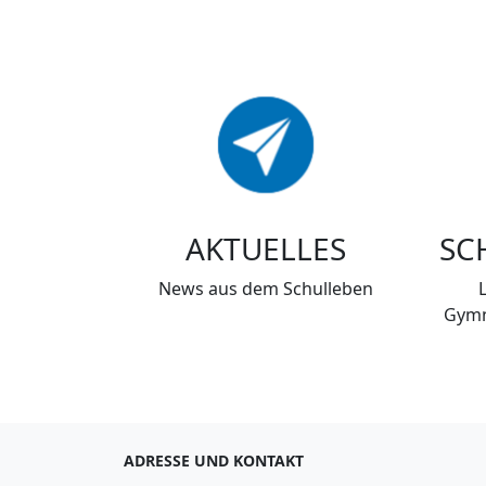
AKTUELLES
SC
News aus dem Schulleben
Gymn
ADRESSE UND KONTAKT