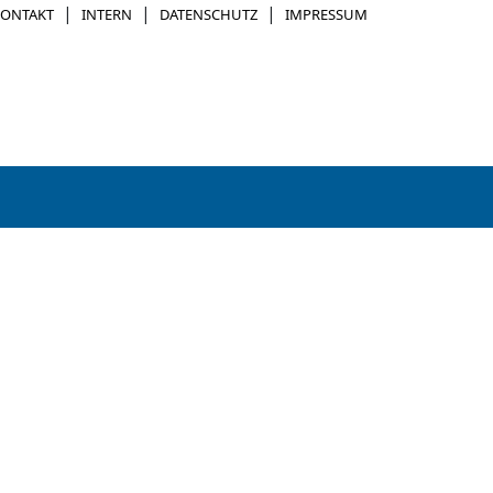
|
|
|
KONTAKT
INTERN
DATENSCHUTZ
IMPRESSUM