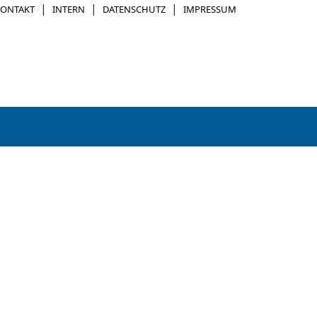
|
|
|
KONTAKT
INTERN
DATENSCHUTZ
IMPRESSUM